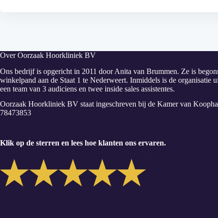
Over Oorzaak Hoorkliniek BV
Ons bedrijf is opgericht in 2011 door Anita van Brummen. Ze is begon
winkelpand aan de Staat 1 te Nederweert. Inmiddels is de organisatie ui
een team van 3 audiciens en twee inside sales assistentes.
Oorzaak Hoorkliniek BV staat ingeschreven bij de Kamer van Koophan
78473853
Klik op de sterren en lees hoe klanten ons ervaren.