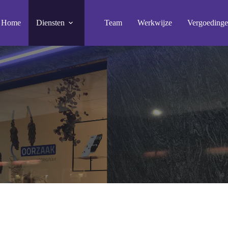
Home
Diensten
Team
Werkwijze
Vergoeding