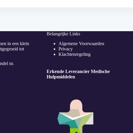
Belangrijke Links
nen in een klein
Algemene Voorwaarden
tgegroeid tot
Privacy
Klachtenregeling
del nr.
Erkende Leverancier Medische
Hulpmiddelen