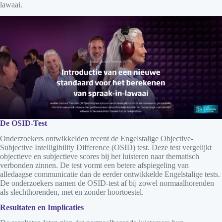
lawaai.
De OSID-Test
Onderzoekers ontwikkelden recent de Engelstalige Objective-
Subjective Intelligibility Difference (OSID) test. Deze test vergelijkt
objectieve en subjectieve scores bij het luisteren naar thematisch
verbonden zinnen. De test vormt een betere afspiegeling van
alledaagse communicatie dan de eerder ontwikkelde Engelstalige tests.
De onderzoekers namen de OSID-test af bij zowel normaalhorenden
als slechthorenden, met en zonder hoortoestel.
Resultaten en Implicaties