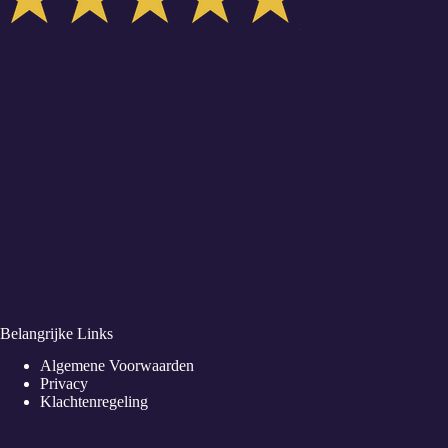
Belangrijke Links
Algemene Voorwaarden
Privacy
Klachtenregeling